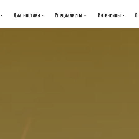
Диагностика
Специалисты
Интенсивы
О