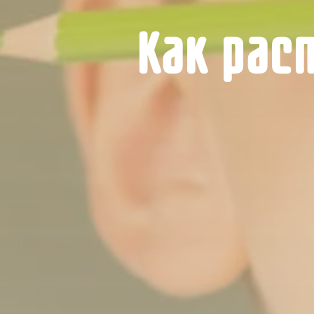
Как рас