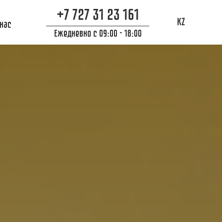
+7 727 31 23 161
KZ
 нас
Ежедневно с 09:00 - 18:00