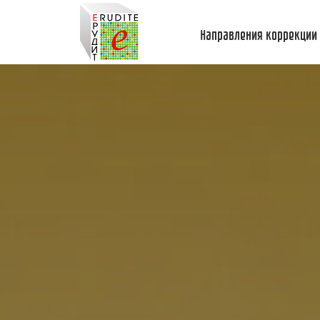
Направления коррекции