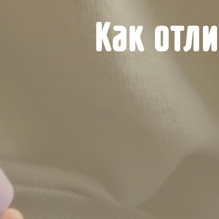
Как отли