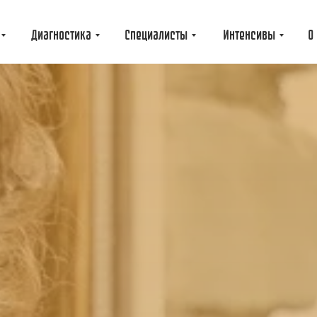
Диагностика
Специалисты
Интенсивы
О