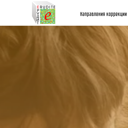
Направления коррекции